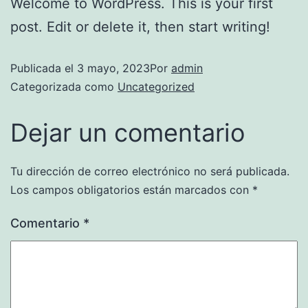
Welcome to WordPress. This is your first
post. Edit or delete it, then start writing!
Publicada el
3 mayo, 2023
Por
admin
Categorizada como
Uncategorized
Dejar un comentario
Tu dirección de correo electrónico no será publicada.
Los campos obligatorios están marcados con
*
Comentario
*