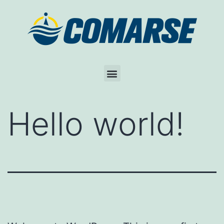
Hello world!