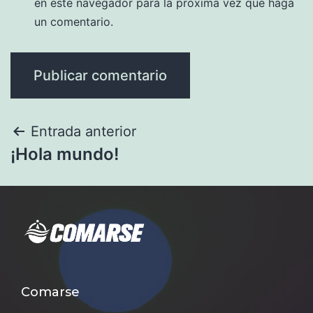
en este navegador para la próxima vez que haga
un comentario.
Entrada anterior
¡Hola mundo!
Comarse