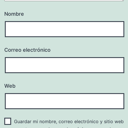
Nombre
Correo electrónico
Web
Guardar mi nombre, correo electrónico y sitio web